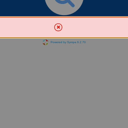
Chercher une liste
Powered by Sympa 6.2.70