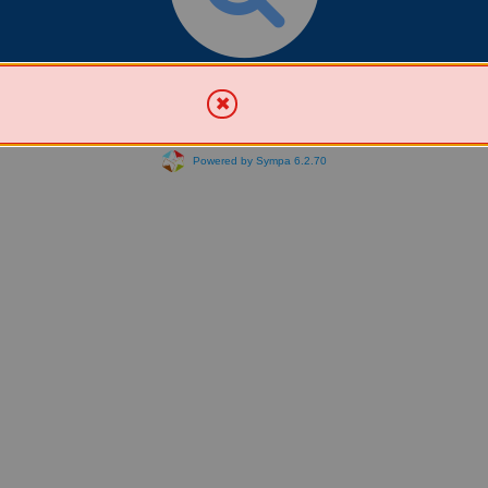
Chercher une liste
Powered by Sympa 6.2.70