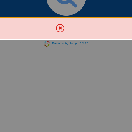
Chercher une liste
Powered by Sympa 6.2.70