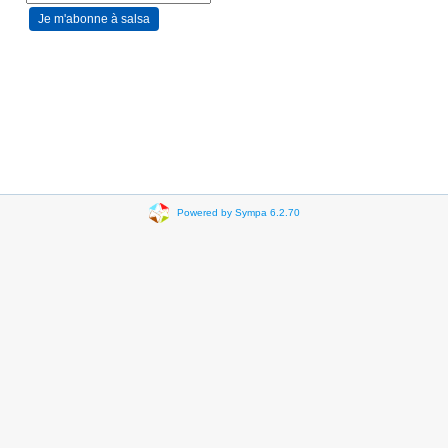
Powered by Sympa 6.2.70