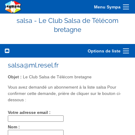
Menu Sympa
salsa - Le Club Salsa de Télécom
bretagne
Options de liste
salsa@ml.resel.fr
Objet :
Le Club Salsa de Télécom bretagne
Vous avez demandé un abonnement à la liste salsa Pour
confirmer cette demande, prière de cliquer sur le bouton ci-
dessous :
Votre adresse email :
Nom :